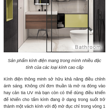
Sản phẩm kính điện mang trong mình nhiều đặc
tính của các loại kính cao cấp
Kính điện thông minh sở hữu khả năng điều chỉnh
ánh sáng. Không chỉ đơn thuần là mở ra đóng vào
hay cản tia UV mà bạn còn có thể dùng điều khiển
để khiến cho tấm kính đang ở dạng trong suốt trở
thành một vách kính với độ mờ đục chỉ trong vòng 1