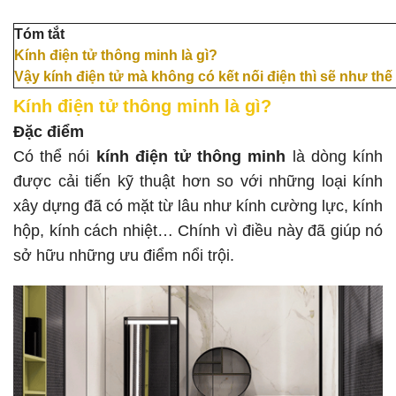
Tóm tắt
Kính điện tử thông minh là gì?
Vậy kính điện tử mà không có kết nối điện thì sẽ như th
Kính điện tử thông minh là gì?
Đặc điểm
Có thể nói
kính điện tử thông minh
là dòng kính
được cải tiến kỹ thuật hơn so với những loại kính
xây dựng đã có mặt từ lâu như kính cường lực, kính
hộp, kính cách nhiệt… Chính vì điều này đã giúp nó
sở hữu những ưu điểm nổi trội.