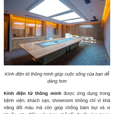
Kính điện tử thông minh giúp cuộc sống của bạn dễ
dàng hơn
Kính điện tử thông minh
được ứng dụng trong
bệnh viện, khách sạn, showroom không chỉ vì khả
năng đổi màu mà còn giúp chống bám bụi và vi