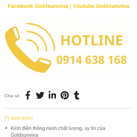
Facebook Goldsunvina
|
Youtube Goldsunvina
Chia sẻ:
(*) Xem thêm
Kính điện thông minh chất lượng, uy tín của
Goldsunvina