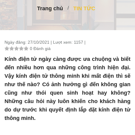
Trang chủ
TIN TỨC
Ngày đăng:
27/10/2021 |
Lượt xem:
1157 |
0 Đánh giá
Kính điện tử ngày càng được ưa chuộng và biết
đến nhiều hơn qua những công trình hiện đại.
Vậy kính điện tử thông minh khi mất điện thì sẽ
như thế nào? Có ảnh hưởng gì đến không gian
cũng như thói quen sinh hoạt hay không?
Những câu hỏi này luôn khiến cho khách hàng
do dự trước khi quyết định lắp đặt kính điện tử
thông minh.