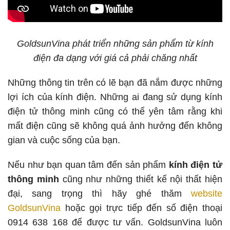
GoldsunVina phát triển những sản phẩm từ kính
điện đa dạng với giá cả phải chăng nhất
Những thông tin trên có lẽ bạn đã nắm được những
lợi ích của kính điện. Những ai đang sử dụng kính
điện tử thông minh cũng có thể yên tâm rằng khi
mất điện cũng sẽ không quá ảnh hưởng đến không
gian và cuộc sống của bạn.
Nếu như bạn quan tâm đến sản phẩm
kính điện tử
thông minh
cũng như những thiết kế nội thất hiện
đại, sang trọng thì hãy ghé thăm
website
GoldsunVina
hoặc gọi trực tiếp đến số điện thoại
0914 638 168 để được tư vấn. GoldsunVina luôn