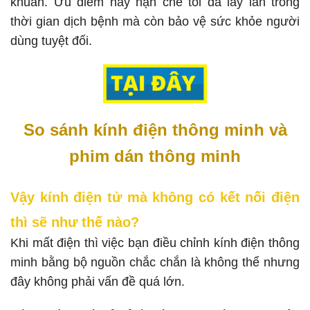
khuẩn. Ưu điểm này hạn chế tối đa lây lan trong
thời gian dịch bệnh mà còn bảo vệ sức khỏe người
dùng tuyệt đối.
So sánh kính điện thông minh và
phim dán thông minh
Vậy kính điện tử mà không có kết nối điện
thì sẽ như thế nào?
Khi mất điện thì việc bạn điều chỉnh kính điện thông
minh bằng bộ nguồn chắc chắn là không thể nhưng
đây không phải vấn đề quá lớn.