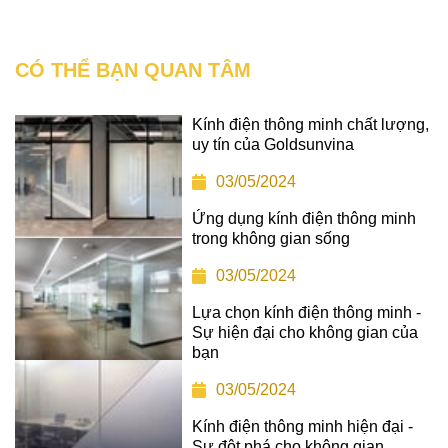
CÓ THỂ BẠN QUAN TÂM
Kính điện thông minh chất lượng,
uy tín của Goldsunvina
03/05/2024
Ứng dụng kính điện thông minh
trong không gian sống
03/05/2024
Lựa chọn kính điện thông minh -
Sự hiện đại cho không gian của
bạn
03/05/2024
Kính điện thông minh hiện đại -
Sự đột phá cho không gian