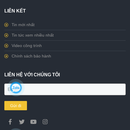
LIÊN KẾT
Tin mới nhất
Tin tức xem nhiều nhất
Video công trình
Chính sách bảo hành
LIÊN HỆ VỚI CHÚNG TÔI
Gửi đi