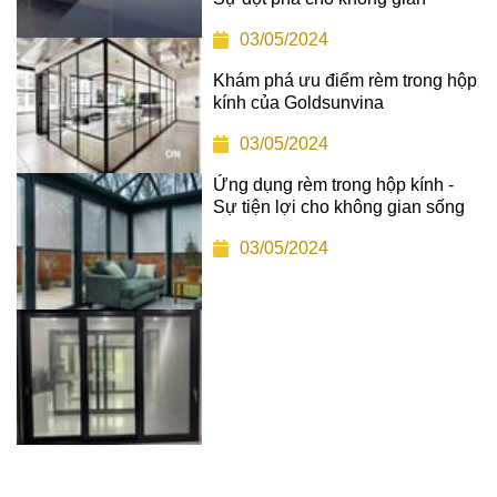
03/05/2024
Khám phá ưu điểm rèm trong hộp
kính của Goldsunvina
03/05/2024
Ứng dụng rèm trong hộp kính -
Sự tiện lợi cho không gian sống
03/05/2024