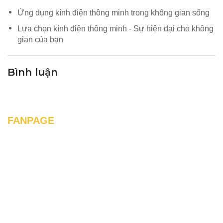
Ứng dụng kính điện thông minh trong không gian sống
Lựa chọn kính điện thông minh - Sự hiện đại cho không
gian của bạn
Bình luận
FANPAGE