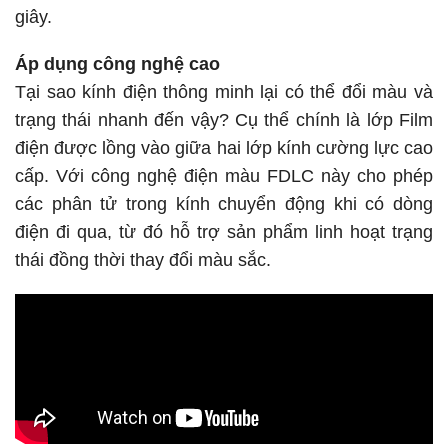
giây.
Áp dụng công nghệ cao
Tại sao kính điện thông minh lại có thể đổi màu và
trạng thái nhanh đến vậy? Cụ thể chính là lớp Film
điện được lồng vào giữa hai lớp kính cường lực cao
cấp. Với công nghệ điện màu FDLC này cho phép
các phân tử trong kính chuyển động khi có dòng
điện đi qua, từ đó hỗ trợ sản phẩm linh hoạt trạng
thái đồng thời thay đổi màu sắc.