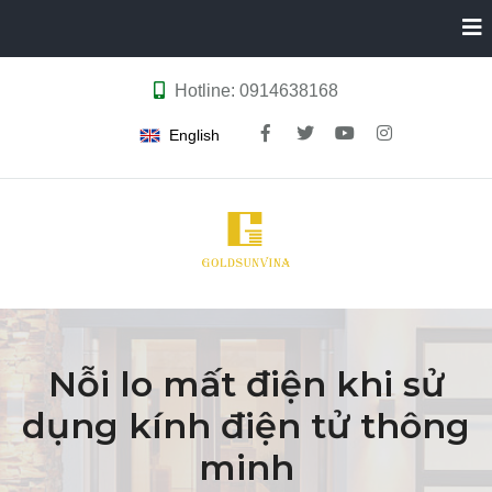
Hotline: 0914638168
English
Nỗi lo mất điện khi sử
dụng kính điện tử thông
minh