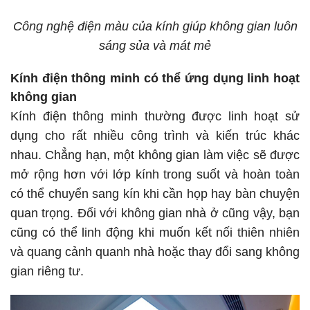
Công nghệ điện màu của kính giúp không gian luôn
sáng sủa và mát mẻ
Kính điện thông minh có thể ứng dụng linh hoạt
không gian
Kính điện thông minh thường được linh hoạt sử
dụng cho rất nhiều công trình và kiến trúc khác
nhau. Chẳng hạn, một không gian làm việc sẽ được
mở rộng hơn với lớp kính trong suốt và hoàn toàn
có thể chuyển sang kín khi cần họp hay bàn chuyện
quan trọng. Đối với không gian nhà ở cũng vậy, bạn
cũng có thể linh động khi muốn kết nối thiên nhiên
và quang cảnh quanh nhà hoặc thay đổi sang không
gian riêng tư.