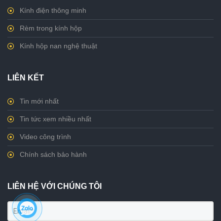
Kính điện thông minh
Rèm trong kính hộp
Kính hộp nan nghệ thuật
LIÊN KẾT
Tin mới nhất
Tin tức xem nhiều nhất
Video công trình
Chính sách bảo hành
LIÊN HỆ VỚI CHÚNG TÔI