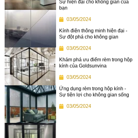
Sự hiện đại cho không gian của
bạn
03/05/2024
Kính điện thông minh hiện đại -
Sự đột phá cho không gian
03/05/2024
Khám phá ưu điểm rèm trong hộp
kính của Goldsunvina
03/05/2024
Ứng dụng rèm trong hộp kính -
Sự tiện lợi cho không gian sống
03/05/2024