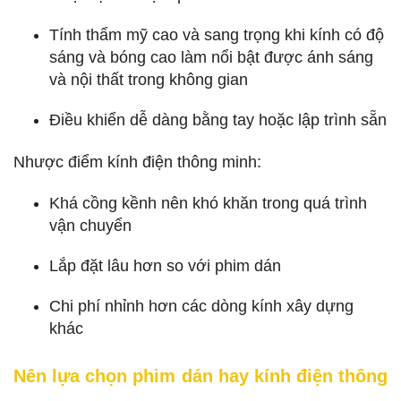
Tính thẩm mỹ cao và sang trọng khi kính có độ
sáng và bóng cao làm nổi bật được ánh sáng
và nội thất trong không gian
Điều khiển dễ dàng bằng tay hoặc lập trình sẵn
Nhược điểm kính điện thông minh:
Khá cồng kềnh nên khó khăn trong quá trình
vận chuyển
Lắp đặt lâu hơn so với phim dán
Chi phí nhỉnh hơn các dòng kính xây dựng
khác
Nên lựa chọn phim dán hay kính điện thông