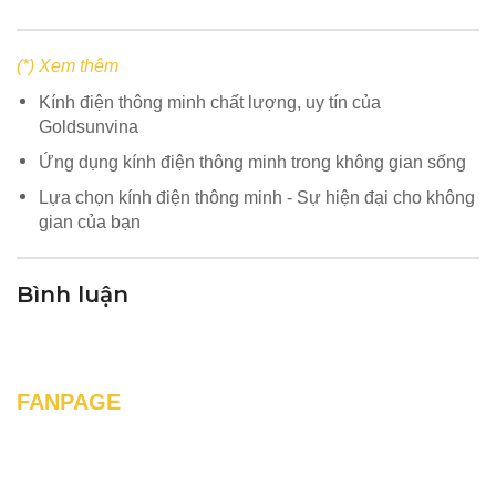
(*) Xem thêm
Kính điện thông minh chất lượng, uy tín của
Goldsunvina
Ứng dụng kính điện thông minh trong không gian sống
Lựa chọn kính điện thông minh - Sự hiện đại cho không
gian của bạn
Bình luận
FANPAGE