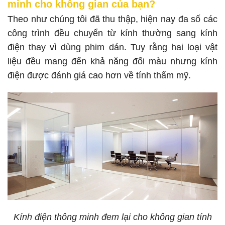
minh cho không gian của bạn?
Theo như chúng tôi đã thu thập, hiện nay đa số các
công trình đều chuyển từ kính thường sang kính
điện thay vì dùng phim dán. Tuy rằng hai loại vật
liệu đều mang đến khả năng đổi màu nhưng kính
điện được đánh giá cao hơn về tính thẩm mỹ.
Kính điện thông minh đem lại cho không gian tính