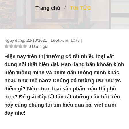
Trang chủ
TIN TỨC
Ngày đăng:
22/10/2021 |
Lượt xem:
1078 |
0 Đánh giá
Hiện nay trên thị trường có rất nhiều loại vật
dụng nội thất hiện đại. Bạn đang băn khoăn kính
điện thông minh và phim dán thông minh khác
nhau như thế nào? Chúng có những ưu nhược
điểm gì? Nên chọn loại sản phẩm nào thì phù
hợp? Để giải đáp tất tần tật những câu hỏi trên,
hãy cùng chúng tôi tìm hiểu qua bài viết dưới
đây nhé!