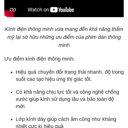
Kính điện thông minh vừa mang đến khả năng thẩm
mỹ lại sở hữu những ưu điểm của phim dán thông
minh
Ưu điểm kính điện thông minh:
Hiệu quả chuyển đổi trạng thái nhanh, độ trong
suốt cao tạo hiệu ứng thị giác tốt.
Có khả năng chịu lực tốt và công nghệ chống
xước giúp kính sử dụng lâu và bảo toàn độ
mới.
Lớp kính dày giúp cách âm cũng như kháng
nhiệt cực kì hiệu quả