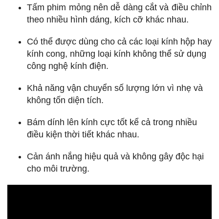
Tấm phim mỏng nên dễ dàng cắt và điều chỉnh
theo nhiều hình dáng, kích cỡ khác nhau.
Có thể được dùng cho cả các loại kính hộp hay
kính cong, những loại kính không thể sử dụng
công nghệ kính điện.
Khả năng vận chuyển số lượng lớn vì nhẹ và
không tốn diện tích.
Bám dính lên kính cực tốt kể cả trong nhiều
điều kiện thời tiết khác nhau.
Cản ánh nắng hiệu quả và không gây độc hại
cho môi trường.