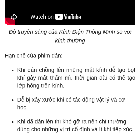
Độ truyền sáng của Kính Điện Thông Minh so vơi
kính thường
Hạn chế của phim dán:
Khi dán chồng lên những mặt kính dễ tạo bọt
khí gây mất thẩm mì, thời gian dài có thể tạo
lớp hổng trên kính.
Dễ bị xây xước khi có tác động vật lý và cơ
học.
Khi đã dán lên thì khó gỡ ra nên chỉ thường
dùng cho những vị trí cố định và ít khi tiếp xúc.