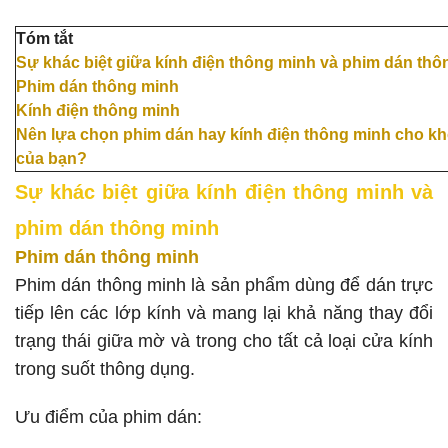
Tóm tắt
Sự khác biệt giữa kính điện thông minh và phim dán thô
Phim dán thông minh
Kính điện thông minh
Nên lựa chọn phim dán hay kính điện thông minh cho k
của bạn?
Sự khác biệt giữa kính điện thông minh và
phim dán thông minh
Phim dán thông minh
Phim dán thông minh là sản phẩm dùng để dán trực
tiếp lên các lớp kính và mang lại khả năng thay đổi
trạng thái giữa mờ và trong cho tất cả loại cửa kính
trong suốt thông dụng.
Ưu điểm của phim dán: