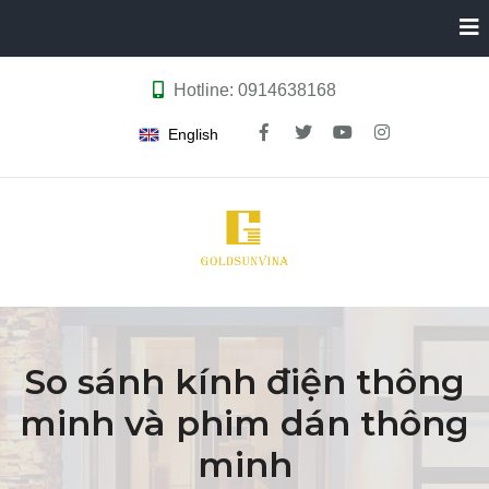
Hotline: 0914638168
English
So sánh kính điện thông
minh và phim dán thông
minh