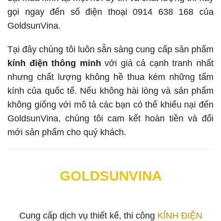
gọi ngay đến số điện thoại 0914 638 168 của
GoldsunVina.
Tại đây chúng tôi luôn sẵn sàng cung cấp sản phẩm
kính điện thông minh
với giá cả cạnh tranh nhất
nhưng chất lượng không hề thua kém những tấm
kính của quốc tế. Nếu không hài lòng và sản phẩm
không giống với mô tả các bạn có thể khiếu nại đến
GoldsunVina, chúng tôi cam kết hoàn tiền và đổi
mới sản phẩm cho quý khách.
GOLDSUNVINA
Cung cấp dịch vụ thiết kế, thi công
KÍNH ĐIỆN