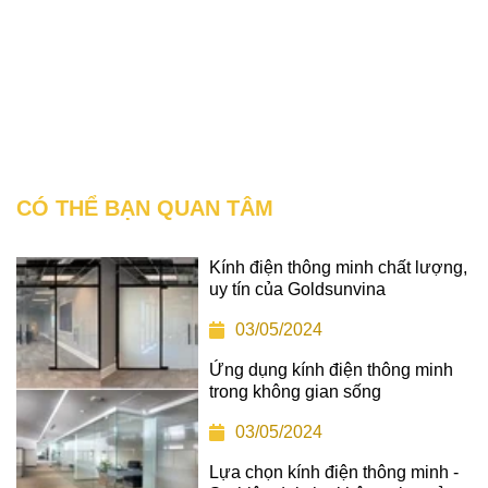
CÓ THỂ BẠN QUAN TÂM
Kính điện thông minh chất lượng,
uy tín của Goldsunvina
03/05/2024
Ứng dụng kính điện thông minh
trong không gian sống
03/05/2024
Lựa chọn kính điện thông minh -