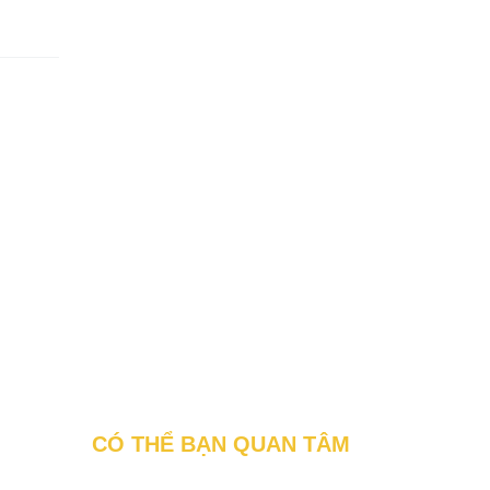
CÓ THỂ BẠN QUAN TÂM