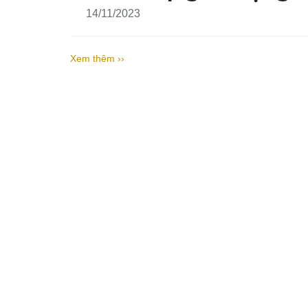
14/11/2023
Xem thêm ››