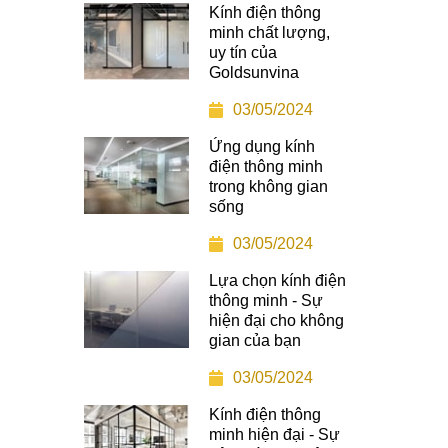
Kính điện thông
minh chất lượng,
uy tín của
Goldsunvina
03/05/2024
Ứng dụng kính
điện thông minh
trong không gian
sống
03/05/2024
Lựa chọn kính điện
thông minh - Sự
hiện đại cho không
gian của bạn
03/05/2024
Kính điện thông
minh hiện đại - Sự