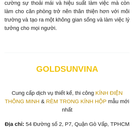
cường sự thoải mái và hiệu suất làm việc mà còn
làm cho căn phòng trở nên thân thiện hơn với môi
trường và tạo ra một không gian sống và làm việc lý
tưởng cho mọi người.
GOLDSUNVINA
Cung cấp dịch vụ thiết kế, thi công
KÍNH ĐIỆN
THÔNG MINH
&
RÈM TRONG KÍNH HỘP
mẫu mới
nhất
Địa chỉ:
54 Đường số 2, P7, Quận Gò Vấp, TPHCM