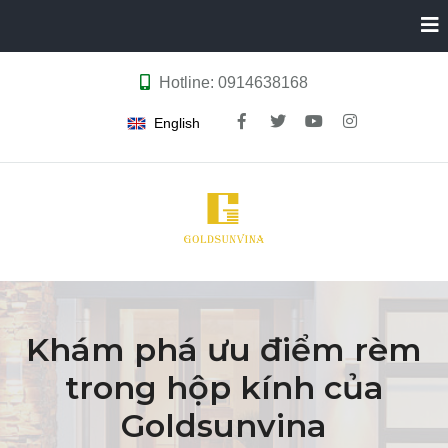
Hotline: 0914638168
English
Khám phá ưu điểm rèm
trong hộp kính của
Goldsunvina