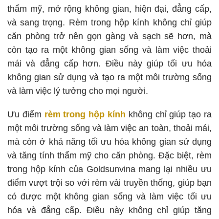
thẩm mỹ, mở rộng không gian, hiện đại, đẳng cấp,
và sang trọng. Rèm trong hộp kính không chỉ giúp
căn phòng trở nên gọn gàng và sạch sẽ hơn, mà
còn tạo ra một không gian sống và làm việc thoải
mái và đẳng cấp hơn. Điều này giúp tối ưu hóa
không gian sử dụng và tạo ra một môi trường sống
và làm việc lý tưởng cho mọi người.
Ưu điểm
rèm trong hộp kính
không chỉ giúp tạo ra
một môi trường sống và làm việc an toàn, thoải mái,
mà còn ở khả năng tối ưu hóa không gian sử dụng
và tăng tính thẩm mỹ cho căn phòng. Đặc biệt, rèm
trong hộp kính của Goldsunvina mang lại nhiều ưu
điểm vượt trội so với rèm vải truyền thống, giúp bạn
có được một không gian sống và làm việc tối ưu
hóa và đẳng cấp. Điều này không chỉ giúp tăng