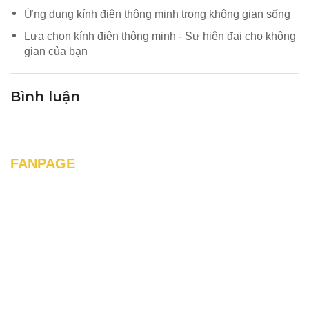
Ứng dụng kính điện thông minh trong không gian sống
Lựa chọn kính điện thông minh - Sự hiện đại cho không
gian của bạn
Bình luận
FANPAGE