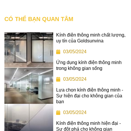
CÓ THỂ BẠN QUAN TÂM
Kính điện thông minh chất lượng,
uy tín của Goldsunvina
03/05/2024
Ứng dụng kính điện thông minh
trong không gian sống
03/05/2024
Lựa chọn kính điện thông minh -
Sự hiện đại cho không gian của
bạn
03/05/2024
Kính điện thông minh hiện đại -
Sự đột phá cho không gian