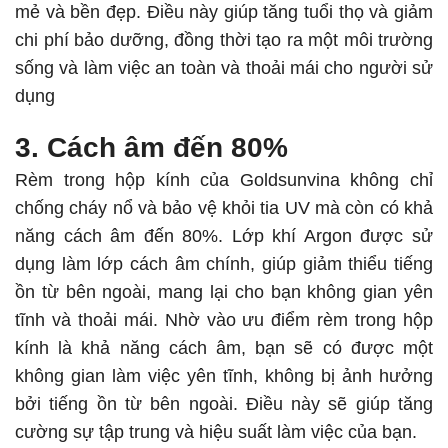
mẻ và bền đẹp. Điều này giúp tăng tuổi thọ và giảm
chi phí bảo dưỡng, đồng thời tạo ra một môi trường
sống và làm việc an toàn và thoải mái cho người sử
dụng
3. Cách âm đến 80%
Rèm trong hộp kính của Goldsunvina không chỉ
chống cháy nổ và bảo vệ khỏi tia UV mà còn có khả
năng cách âm đến 80%. Lớp khí Argon được sử
dụng làm lớp cách âm chính, giúp giảm thiểu tiếng
ồn từ bên ngoài, mang lại cho bạn không gian yên
tĩnh và thoải mái. Nhờ vào ưu điểm rèm trong hộp
kính là khả năng cách âm, bạn sẽ có được một
không gian làm việc yên tĩnh, không bị ảnh hưởng
bởi tiếng ồn từ bên ngoài. Điều này sẽ giúp tăng
cường sự tập trung và hiệu suất làm việc của bạn.