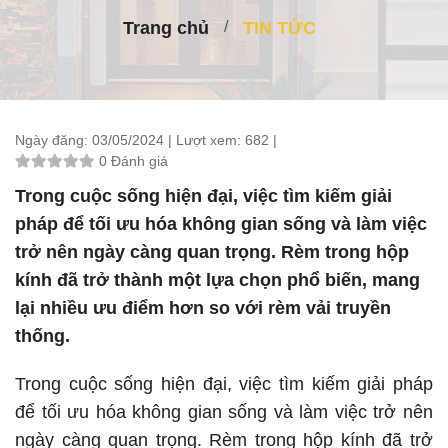
Trang chủ
TIN TỨC
Ngày đăng:
03/05/2024 |
Lượt xem:
682 |
0 Đánh giá
Trong cuộc sống hiện đại, việc tìm kiếm giải
pháp để tối ưu hóa không gian sống và làm việc
trở nên ngày càng quan trọng. Rèm trong hộp
kính đã trở thành một lựa chọn phổ biến, mang
lại nhiều ưu điểm hơn so với rèm vải truyền
thống.
Trong cuộc sống hiện đại, việc tìm kiếm giải pháp
để tối ưu hóa không gian sống và làm việc trở nên
ngày càng quan trọng. Rèm trong hộp kính đã trở