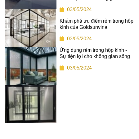
03/05/2024
Khám phá ưu điểm rèm trong hộp
kính của Goldsunvina
03/05/2024
Ứng dụng rèm trong hộp kính -
Sự tiện lợi cho không gian sống
03/05/2024