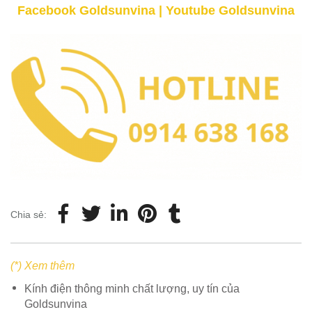
Facebook Goldsunvina
|
Youtube Goldsunvina
Chia sẻ:
(*) Xem thêm
Kính điện thông minh chất lượng, uy tín của
Goldsunvina