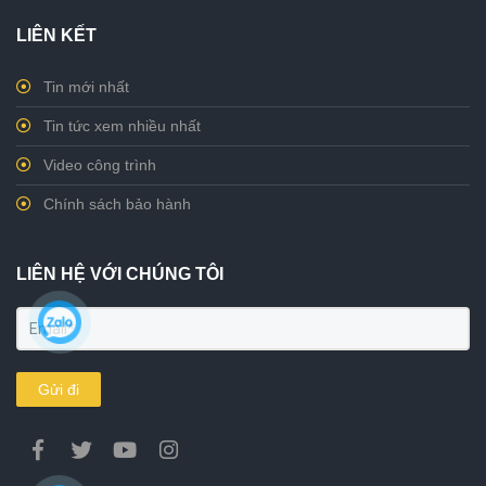
LIÊN KẾT
Tin mới nhất
Tin tức xem nhiều nhất
Video công trình
Chính sách bảo hành
LIÊN HỆ VỚI CHÚNG TÔI
Gửi đi