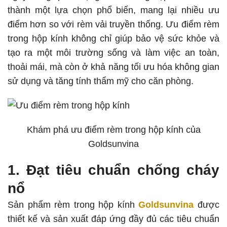
thành một lựa chọn phổ biến, mang lại nhiều ưu
điểm hơn so với rèm vải truyền thống. Ưu điểm rèm
trong hộp kính không chỉ giúp bảo vệ sức khỏe và
tạo ra một môi trường sống và làm việc an toàn,
thoải mái, mà còn ở khả năng tối ưu hóa không gian
sử dụng và tăng tính thẩm mỹ cho căn phòng.
Khám phá ưu điểm rèm trong hộp kính của
Goldsunvina
1. Đạt tiêu chuẩn chống cháy
nổ
Sản phẩm rèm trong hộp kính
Goldsunvina
được
thiết kế và sản xuất đáp ứng đầy đủ các tiêu chuẩn