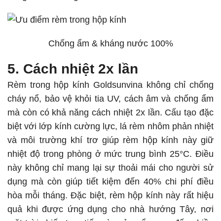
Chống ẩm & kháng nước 100%
5. Cách nhiệt 2x lần
Rèm trong hộp kính Goldsunvina không chỉ chống
cháy nổ, bảo vệ khỏi tia UV, cách âm và chống ẩm
mà còn có khả năng cách nhiệt 2x lần. Cấu tạo đặc
biệt với lớp kính cường lực, lá rèm nhôm phản nhiệt
và môi trường khí trơ giúp rèm hộp kính này giữ
nhiệt độ trong phòng ở mức trung bình 25°C. Điều
này không chỉ mang lại sự thoải mái cho người sử
dụng mà còn giúp tiết kiệm đến 40% chi phí điều
hòa mỗi tháng. Đặc biệt, rèm hộp kính này rất hiệu
quả khi được ứng dụng cho nhà hướng Tây, nơi