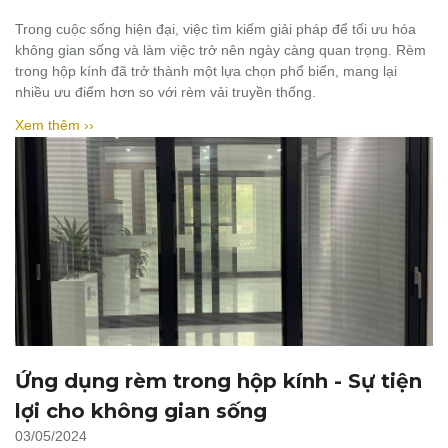
Trong cuộc sống hiện đại, việc tìm kiếm giải pháp để tối ưu hóa
không gian sống và làm việc trở nên ngày càng quan trọng. Rèm
trong hộp kính đã trở thành một lựa chọn phổ biến, mang lại
nhiều ưu điểm hơn so với rèm vải truyền thống.
Xem thêm ››
Ứng dụng rèm trong hộp kính - Sự tiện
lợi cho không gian sống
03/05/2024