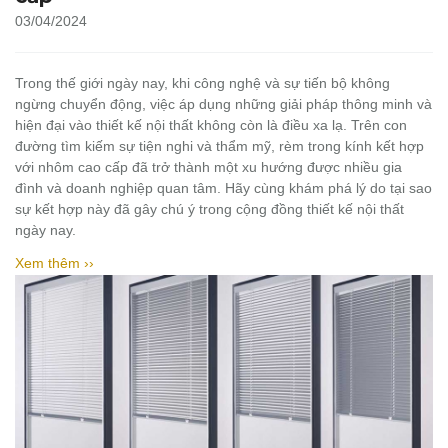
03/04/2024
Trong thế giới ngày nay, khi công nghệ và sự tiến bộ không
ngừng chuyển động, việc áp dụng những giải pháp thông minh và
hiện đại vào thiết kế nội thất không còn là điều xa lạ. Trên con
đường tìm kiếm sự tiện nghi và thẩm mỹ, rèm trong kính kết hợp
với nhôm cao cấp đã trở thành một xu hướng được nhiều gia
đình và doanh nghiệp quan tâm. Hãy cùng khám phá lý do tại sao
sự kết hợp này đã gây chú ý trong cộng đồng thiết kế nội thất
ngày nay.
Xem thêm ››