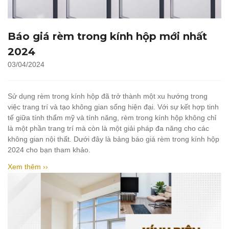
Báo giá rèm trong kính hộp mới nhất
2024
03/04/2024
Sử dụng rèm trong kính hộp đã trở thành một xu hướng trong
việc trang trí và tạo không gian sống hiện đại. Với sự kết hợp tinh
tế giữa tính thẩm mỹ và tính năng, rèm trong kính hộp không chỉ
là một phần trang trí mà còn là một giải pháp đa năng cho các
không gian nội thất. Dưới đây là bảng báo giá rèm trong kính hộp
2024 cho bạn tham khảo.
Xem thêm ››