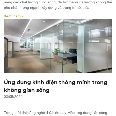
nâng cao chất lượng cuộc sống, đã trở thành xu hướng không thể
phủ nhận trong ngành xây dựng và trang trí nội thất.
Xem thêm ››
Ứng dụng kính điện thông minh trong
không gian sống
03/05/2024
Trong thời đại công nghệ 4.0 hiện nay, việc ứng dụng các công