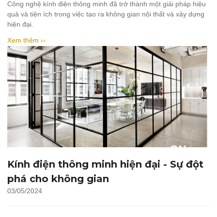
Công nghệ kính điện thông minh đã trở thành một giải pháp hiệu
quả và tiện ích trong việc tạo ra không gian nội thất và xây dựng
hiện đại.
Xem thêm ››
Kính điện thông minh hiện đại - Sự đột
phá cho không gian
03/05/2024