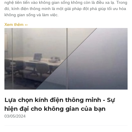
nghệ tiên tiến vào không gian sống không còn là điều xa lạ. Trong
đó, kính điện thông minh là một giải pháp đột phá giúp tối ưu hóa
không gian sống và làm việc.
Xem thêm ››
Lựa chọn kính điện thông minh - Sự
hiện đại cho không gian của bạn
03/05/2024