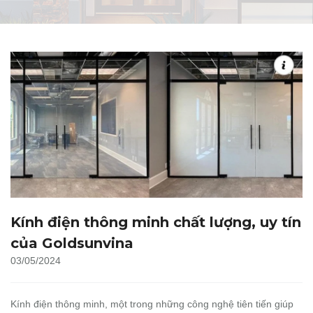
Kính điện thông minh chất lượng, uy tín
của Goldsunvina
03/05/2024
Kính điện thông minh, một trong những công nghệ tiên tiến giúp