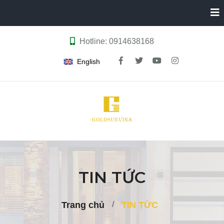
Hotline: 0914638168
English
TIN TỨC
Trang chủ
TIN TỨC