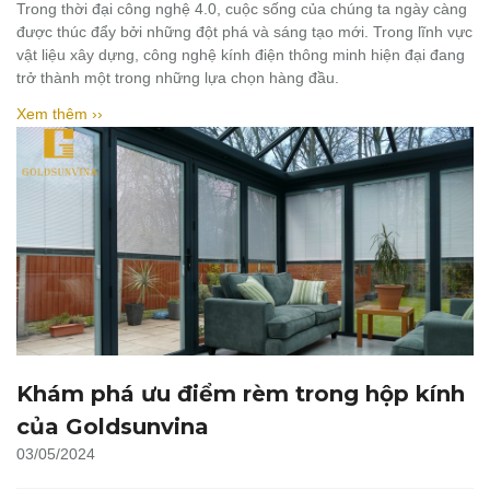
Trong thời đại công nghệ 4.0, cuộc sống của chúng ta ngày càng
được thúc đẩy bởi những đột phá và sáng tạo mới. Trong lĩnh vực
vật liệu xây dựng, công nghệ kính điện thông minh hiện đại đang
trở thành một trong những lựa chọn hàng đầu.
Xem thêm ››
Khám phá ưu điểm rèm trong hộp kính
của Goldsunvina
03/05/2024