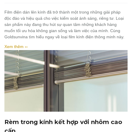
Film điện dán lên kính đã trở thành một trong những giải pháp
độc đáo và hiệu quả cho việc kiểm soát ánh sáng, riêng tư. Loại
sản phẩm này đang thu hút sự quan tâm những khách hàng
muốn tối ưu hóa không gian sống và làm việc của mình. Cùng
Goldsunvina tìm hiểu ngay về loại film kính điện thông minh này.
Xem thêm ››
Rèm trong kính kết hợp với nhôm cao
cấp