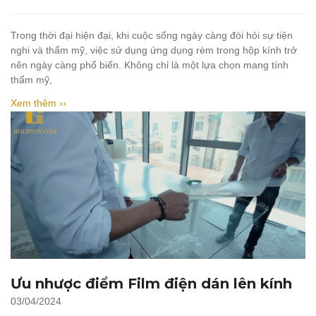
Trong thời đại hiện đại, khi cuộc sống ngày càng đòi hỏi sự tiện
nghi và thẩm mỹ, việc sử dụng ứng dụng rèm trong hộp kính trở
nên ngày càng phổ biến. Không chỉ là một lựa chọn mang tính
thẩm mỹ,
Xem thêm ››
Ưu nhược điểm Film điện dán lên kính
03/04/2024