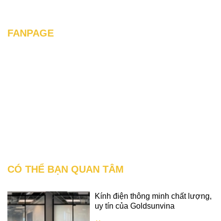
FANPAGE
CÓ THỂ BẠN QUAN TÂM
Kính điện thông minh chất lượng,
uy tín của Goldsunvina