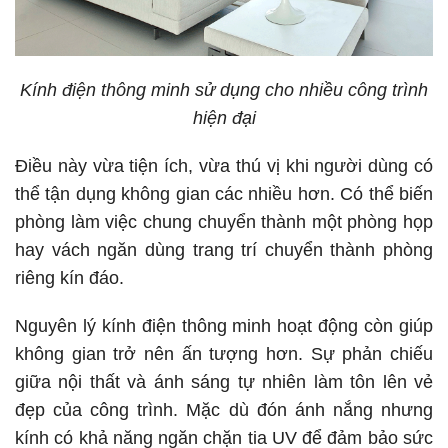
Kính điện thông minh sử dụng cho nhiều công trình
hiện đại
Điều này vừa tiện ích, vừa thú vị khi người dùng có
thể tận dụng không gian các nhiều hơn. Có thể biến
phòng làm việc chung chuyển thành một phòng họp
hay vách ngăn dùng trang trí chuyển thành phòng
riêng kín đáo.
Nguyên lý kính điện thông minh hoạt động còn giúp
không gian trở nên ấn tượng hơn. Sự phản chiếu
giữa nội thất và ánh sáng tự nhiên làm tôn lên vẻ
đẹp của công trình. Mặc dù đón ánh nắng nhưng
kính có khả năng ngăn chặn tia UV để đảm bảo sức