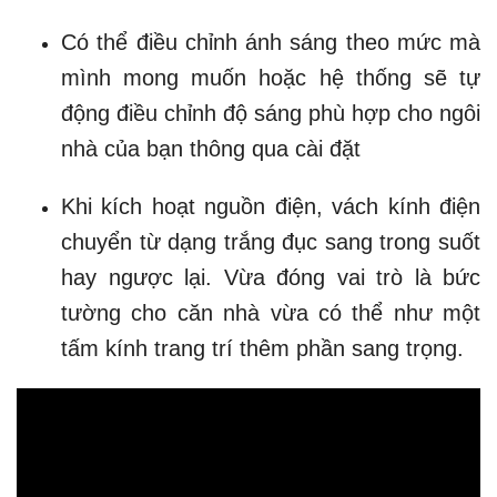
Có thể điều chỉnh ánh sáng theo mức mà
mình mong muốn hoặc hệ thống sẽ tự
động điều chỉnh độ sáng phù hợp cho ngôi
nhà của bạn thông qua cài đặt
Khi kích hoạt nguồn điện, vách kính điện
chuyển từ dạng trắng đục sang trong suốt
hay ngược lại. Vừa đóng vai trò là bức
tường cho căn nhà vừa có thể như một
tấm kính trang trí thêm phần sang trọng.