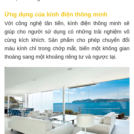
Ứng dụng của kính điện thông minh
Với công nghệ tân tiến, kính điện thông minh sẽ
giúp cho người sử dụng có những trải nghiệm vô
cùng kích khích. Sản phẩm cho phép chuyển đổi
màu kính chỉ trong chớp mắt, biến một không gian
thoáng sang một khoảng riêng tư và ngược lại.