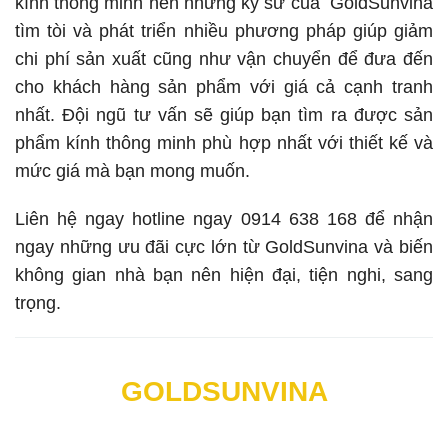
kính thông minh nên những kỹ sư của GoldSunvina
tìm tòi và phát triển nhiều phương pháp giúp giảm
chi phí sản xuất cũng như vận chuyển để đưa đến
cho khách hàng sản phẩm với giá cả cạnh tranh
nhất. Đội ngũ tư vấn sẽ giúp bạn tìm ra được sản
phẩm kính thông minh phù hợp nhất với thiết kế và
mức giá mà bạn mong muốn.
Liên hệ ngay hotline ngay 0914 638 168 để nhận
ngay những ưu đãi cực lớn từ GoldSunvina và biến
không gian nhà bạn nên hiện đại, tiện nghi, sang
trọng.
GOLDSUNVINA