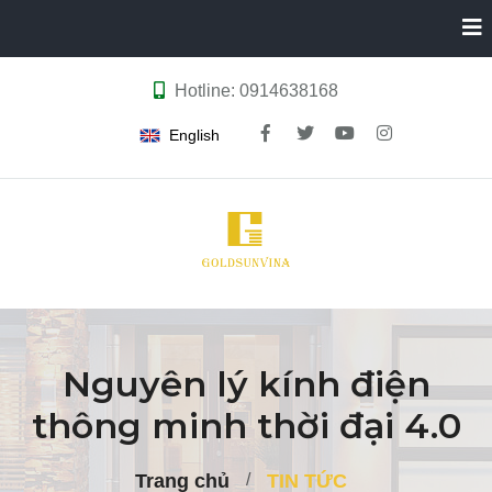
Hotline: 0914638168
English
Nguyên lý kính điện
thông minh thời đại 4.0
Trang chủ
TIN TỨC