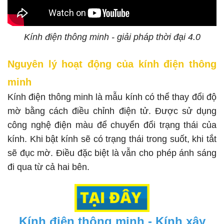
Kính điện thông minh - giải pháp thời đại 4.0
Nguyên lý hoạt động của kính điện thông
minh
Kính điện thông minh là mẫu kính có thể thay đổi độ
mờ bằng cách điều chỉnh điện tử. Được sử dụng
công nghệ điện màu để chuyển đổi trạng thái của
kính. Khi bật kính sẽ có trạng thái trong suốt, khi tắt
sẽ đục mờ. Điều đặc biệt là vẫn cho phép ánh sáng
đi qua từ cả hai bên.
Kính điện thông minh - Kính xây