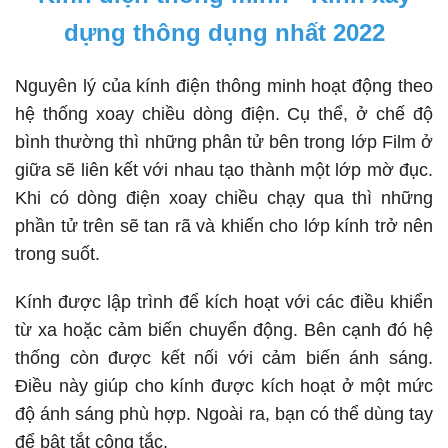
dựng thông dụng nhất 2022
Nguyên lý của kính điện thông minh hoạt động theo
hệ thống xoay chiều dòng điện. Cụ thể, ở chế độ
bình thường thì những phân tử bên trong lớp Film ở
giữa sẽ liên kết với nhau tạo thành một lớp mờ đục.
Khi có dòng điện xoay chiều chạy qua thì những
phần tử trên sẽ tan rã và khiến cho lớp kính trở nên
trong suốt.
Kính được lập trình để kích hoạt với các điều khiển
từ xa hoặc cảm biến chuyển động. Bên cạnh đó hệ
thống còn được kết nối với cảm biến ánh sáng.
Điều này giúp cho kính được kích hoạt ở một mức
độ ánh sáng phù hợp. Ngoài ra, bạn có thể dùng tay
để bật tắt công tắc.