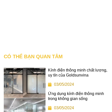
CÓ THỂ BẠN QUAN TÂM
Kính điện thông minh chất lượng,
uy tín của Goldsunvina
03/05/2024
Ứng dụng kính điện thông minh
trong không gian sống
03/05/2024