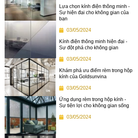
Lựa chọn kính điện thông minh -
Sự hiện đại cho không gian của
bạn
03/05/2024
Kính điện thông minh hiện đại -
Sự đột phá cho không gian
03/05/2024
Khám phá ưu điểm rèm trong hộp
kính của Goldsunvina
03/05/2024
Ứng dụng rèm trong hộp kính -
Sự tiện lợi cho không gian sống
03/05/2024