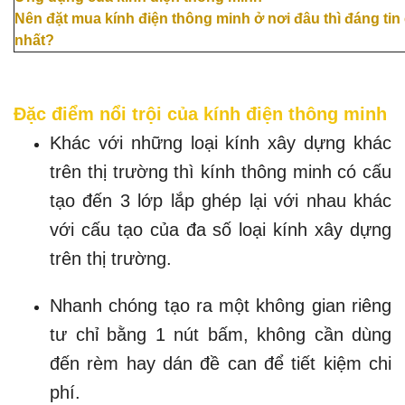
Nên đặt mua kính điện thông minh ở nơi đâu thì đáng tin
nhất?
Đặc điểm nổi trội của kính điện thông minh
Khác với những loại kính xây dựng khác
trên thị trường thì kính thông minh có cấu
tạo đến 3 lớp lắp ghép lại với nhau khác
với cấu tạo của đa số loại kính xây dựng
trên thị trường.
Nhanh chóng tạo ra một không gian riêng
tư chỉ bằng 1 nút bấm, không cần dùng
đến rèm hay dán đề can để tiết kiệm chi
phí.