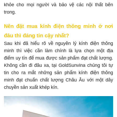
khỏe cho mọi người và bảo vệ các nội thất bên
trong.
Nên đặt mua kính điện thông minh ở nơi
đâu thì đáng tin cậy nhất?
Sau khi đã hiểu rõ về nguyên lý kính điện thông
minh thì việc cần làm chính là lựa chọn một địa
điểm uy tín để mua được sản phẩm đạt chất lượng.
Không cần đi đâu xa, tại GoldSunvina chúng tôi tự
tin cho ra mắt những sản phẩm kính điện thông
minh đạt chuẩn chất lượng Châu Âu với một dây
chuyền sản xuất khép kín.