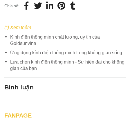
Chia sẻ:
(*) Xem thêm
Kính điện thông minh chất lượng, uy tín của
Goldsunvina
Ứng dụng kính điện thông minh trong không gian sống
Lựa chọn kính điện thông minh - Sự hiện đại cho không
gian của bạn
Bình luận
FANPAGE