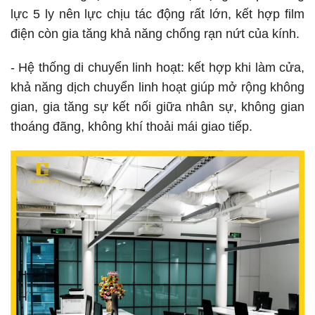
lực 5 ly nên lực chịu tác động rất lớn, kết hợp film
điện còn gia tăng khả năng chống rạn nứt của kính.
- Hệ thống di chuyển linh hoạt: kết hợp khi làm cửa,
khả năng dịch chuyển linh hoạt giúp mở rộng không
gian, gia tăng sự kết nối giữa nhân sự, không gian
thoáng đãng, không khí thoải mái giao tiếp.