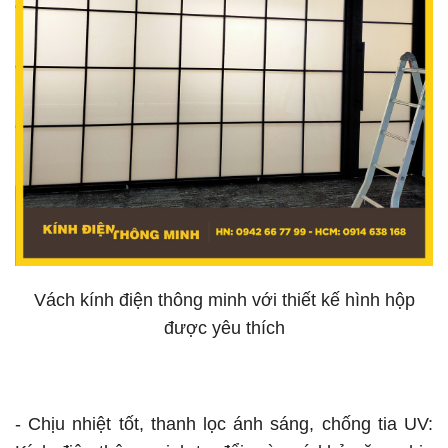
Vách kính điện thông minh với thiết kế hình hộp
được yêu thích
- Chịu nhiệt tốt, thanh lọc ánh sáng, chống tia UV: