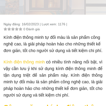
Ngày đăng:
16/02/2023 |
Lượt xem:
1176 |
0 Đánh giá
Kính điện thông minh tự đổi màu là sản phẩm công
nghệ cao, là giải pháp hoàn hảo cho những thiết kế
đơn giản, tốt cho người sử dụng và tiết kiệm chi phí.
Kính điện thông minh
có nhiều tính năng nổi bật, vì
vậy cần lưu ý khi sử dụng kính điện thông minh để
tận dụng triệt để sản phẩm này. Kính điện thông
minh tự đổi màu là sản phẩm công nghệ cao, là giải
pháp hoàn hảo cho những thiết kế đơn giản, tốt cho
người sử dụng và tiết kiệm chi phí.