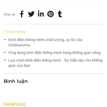
Chia sẻ:
(*) Xem thêm
Kính điện thông minh chất lượng, uy tín của
Goldsunvina
Ứng dụng kính điện thông minh trong không gian sống
Lựa chọn kính điện thông minh - Sự hiện đại cho không
gian của bạn
Bình luận
FANPAGE