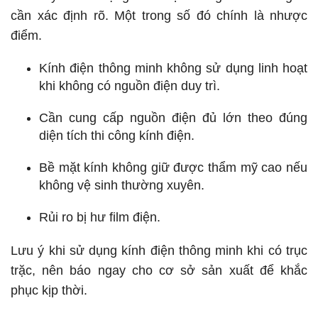
cần xác định rõ. Một trong số đó chính là nhược
điểm.
Kính điện thông minh không sử dụng linh hoạt
khi không có nguồn điện duy trì.
Cần cung cấp nguồn điện đủ lớn theo đúng
diện tích thi công kính điện.
Bề mặt kính không giữ được thẩm mỹ cao nếu
không vệ sinh thường xuyên.
Rủi ro bị hư film điện.
Lưu ý khi sử dụng kính điện thông minh khi có trục
trặc, nên báo ngay cho cơ sở sản xuất để khắc
phục kịp thời.