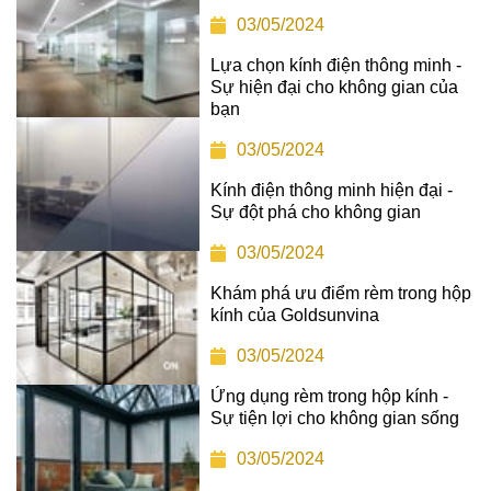
03/05/2024
Lựa chọn kính điện thông minh -
Sự hiện đại cho không gian của
bạn
03/05/2024
Kính điện thông minh hiện đại -
Sự đột phá cho không gian
03/05/2024
Khám phá ưu điểm rèm trong hộp
kính của Goldsunvina
03/05/2024
Ứng dụng rèm trong hộp kính -
Sự tiện lợi cho không gian sống
03/05/2024