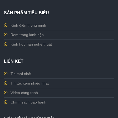
SẢN PHẨM TIÊU BIỂU
Kính điện thông minh
Rèm trong kính hộp
Kính hộp nan nghệ thuật
LIÊN KẾT
Tin mới nhất
Tin tức xem nhiều nhất
Video công trình
Chính sách bảo hành