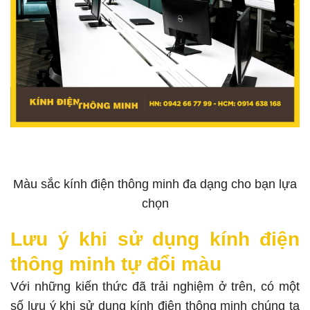
Màu sắc kính điện thông minh đa dạng cho bạn lựa
chọn
Lưu ý khi sử dụng kính điện
thông minh tự đổi màu
Với những kiến thức đã trải nghiệm ở trên, có một
số lưu ý khi sử dụng kính điện thông minh chúng ta