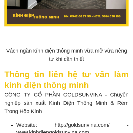
Vách ngăn kính điện thông minh vừa mở vừa riêng
tư khi cần thiết
Thông tin liên hệ tư vấn làm
kính điện thông minh
CÔNG TY CỔ PHẦN GOLDSUNVINA - Chuyên
nghiệp sản xuất Kính Điện Thông Minh & Rèm
Trong Hộp Kính
Website: http://goldsunvina.com/ -
www.kinhdiengoldsunvina.com