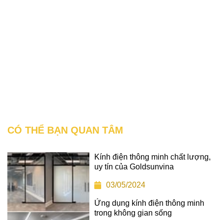
CÓ THỂ BẠN QUAN TÂM
Kính điện thông minh chất lượng,
uy tín của Goldsunvina
03/05/2024
Ứng dụng kính điện thông minh
trong không gian sống